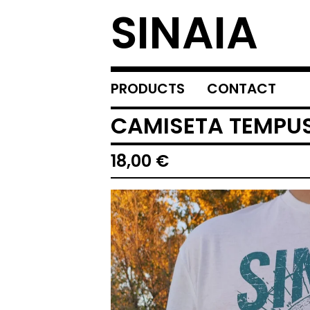
SINAIA
PRODUCTS
CONTACT
CAMISETA TEMPUS
18,00
€