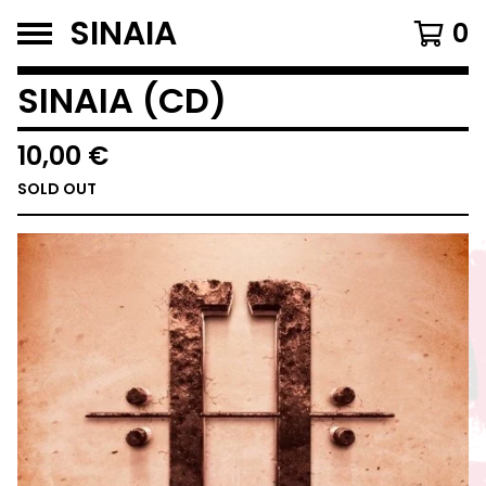
SINAIA
0
SINAIA (CD)
10,00
€
SOLD OUT