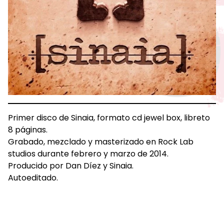
Primer disco de Sinaia, formato cd jewel box, libreto
8 páginas.
Grabado, mezclado y masterizado en Rock Lab
studios durante febrero y marzo de 2014.
Producido por Dan Díez y Sinaia.
Autoeditado.